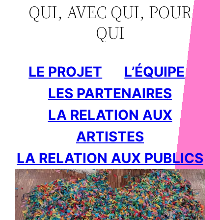
QUI, AVEC QUI, POUR
QUI
LE PROJET
L’ÉQUIPE
LES PARTENAIRES
LA RELATION AUX
ARTISTES
LA RELATION AUX PUBLICS