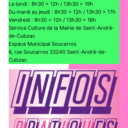
Le lundi : 8h30 > 12h / 13h30 > 19h
Du mardi au jeudi : 8h30 > 12h / 13h30 > 17h
Vendredi : 8h30 > 12h / 13h30 > 16h
Service Culture de la Mairie de Saint-André-
de-Cubzac
Espace Municipal Soucarros
6, rue Soucarros 33240 Saint-André-de-
Cubzac