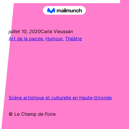
juillet 10, 2020
Carla Vieussan
Art de la parole
, 
Humour
, 
Théâtre
Scène artistique et culturelle en Haute-Gironde
© Le Champ de Foire