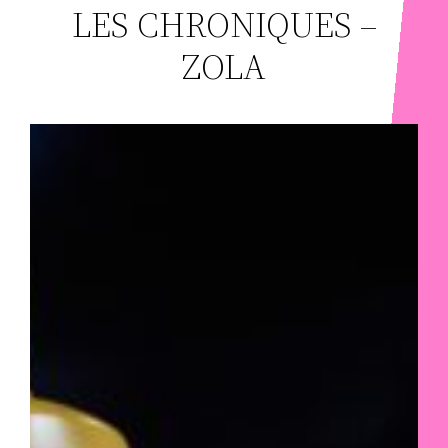
LES CHRONIQUES –
ZOLA