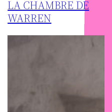
LA CHAMBRE DE
WARREN