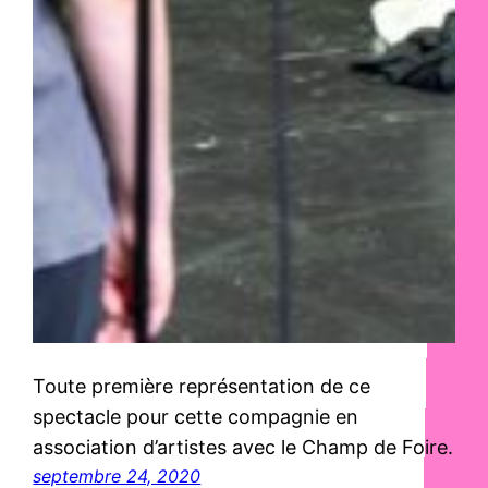
Toute première représentation de ce
spectacle pour cette compagnie en
association d’artistes avec le Champ de Foire.
septembre 24, 2020