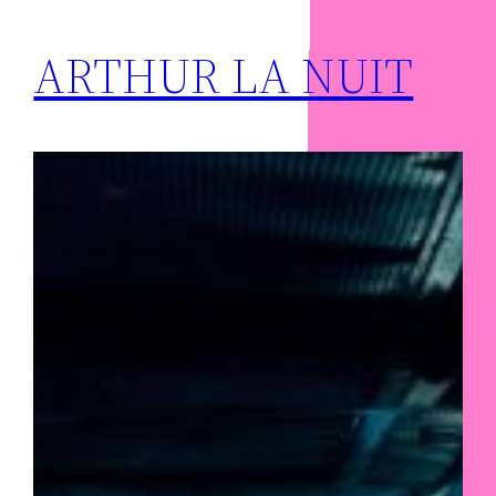
ARTHUR LA NUIT