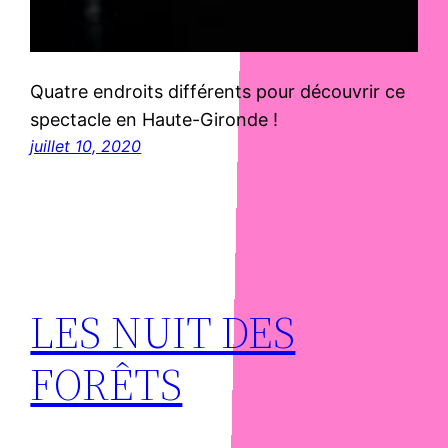
Quatre endroits différents pour découvrir ce
spectacle en Haute-Gironde !
juillet 10, 2020
LES NUIT DES
FORÊTS