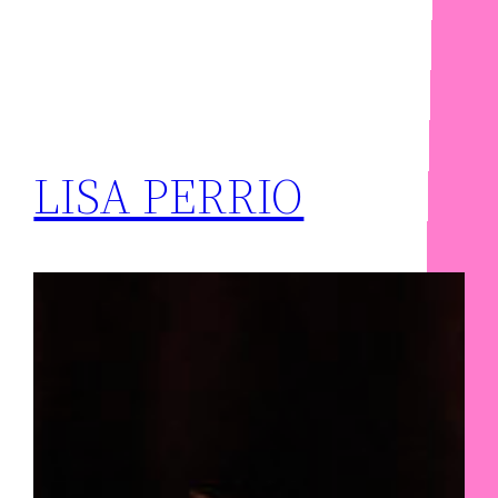
LISA PERRIO