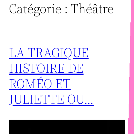
Catégorie :
Théâtre
LA TRAGIQUE
HISTOIRE DE
ROMÉO ET
JULIETTE OU…