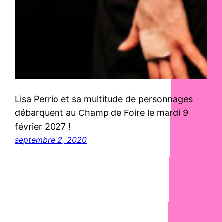
Lisa Perrio et sa multitude de personnages
débarquent au Champ de Foire le mardi 9
février 2027 !
septembre 2, 2020