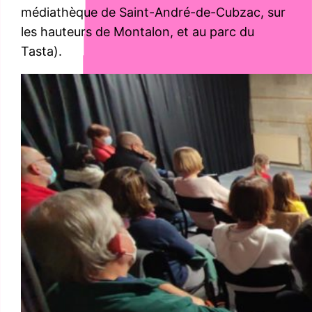
médiathèque de Saint-André-de-Cubzac, sur
les hauteurs de Montalon, et au parc du
Tasta).