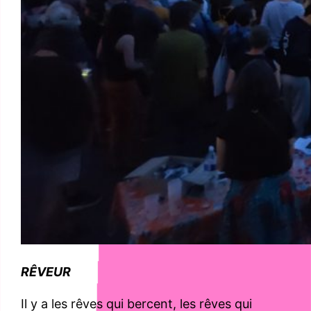
RÊVEUR
Il y a les rêves qui bercent, les rêves qui