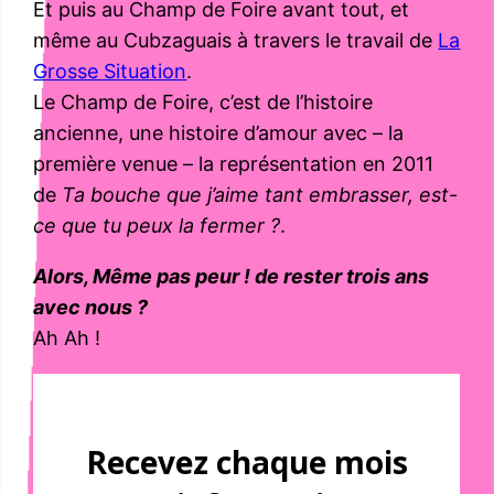
Et puis au Champ de Foire avant tout, et
même au Cubzaguais à travers le travail de
La
Grosse Situation
.
Le Champ de Foire, c’est de l’histoire
ancienne, une histoire d’amour avec – la
première venue – la représentation en 2011
de
Ta bouche que j’aime tant embrasser, est-
ce que tu peux la fermer ?
.
Alors, Même pas peur ! de rester trois ans
avec nous ?
Ah Ah !