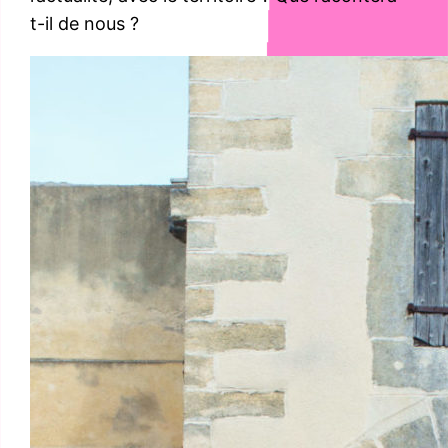
t-il de nous ?