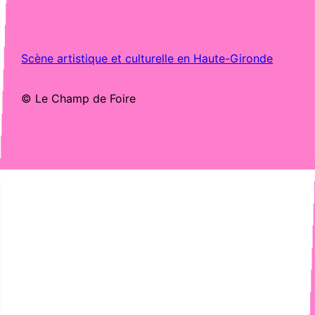
Scène artistique et culturelle en Haute-Gironde
© Le Champ de Foire