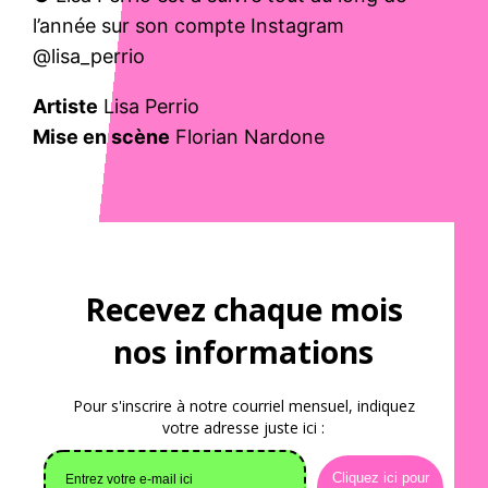
l’année sur son compte Instagram
@lisa_perrio
Artiste
Lisa Perrio
Mise en scène
Florian Nardone