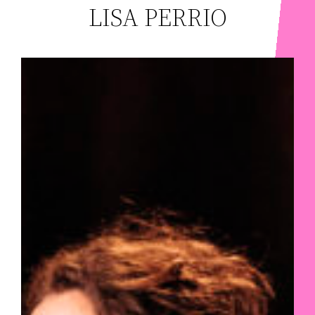
LISA PERRIO