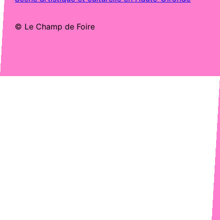
© Le Champ de Foire