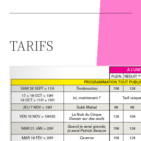
TARIFS