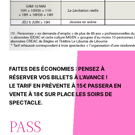
FAITES DES ÉCONOMIES : PENSEZ À
RÉSERVER VOS BILLETS À L’AVANCE !
LE TARIF EN PRÉVENTE À 15€ PASSERA EN
VENTE À 18€ SUR PLACE LES SOIRS DE
SPECTACLE.
PASS