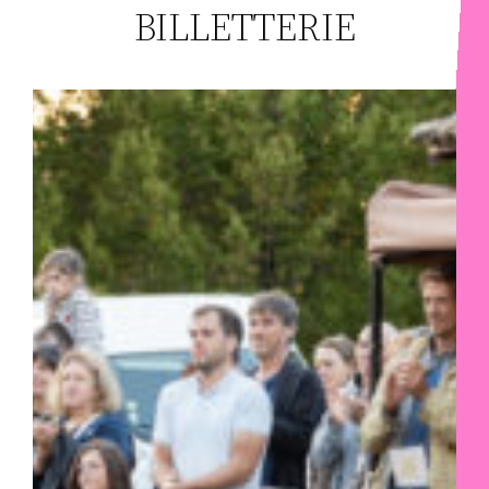
BILLETTERIE