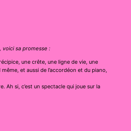
, voici sa promesse :
écipice, une crête, une ligne de vie, une
nd même, et aussi de l’accordéon et du piano,
 Ah si, c’est un spectacle qui joue sur la