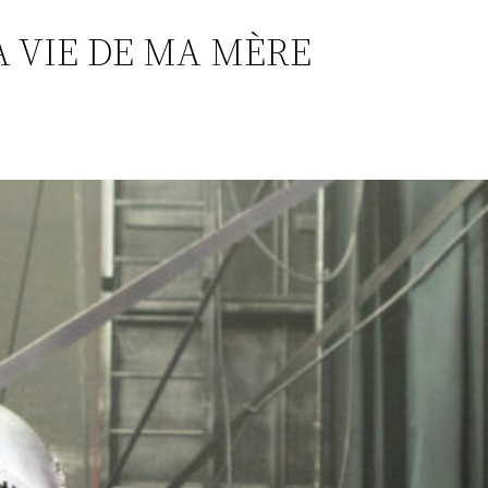
A VIE DE MA MÈRE