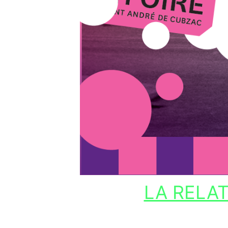
LA RELA