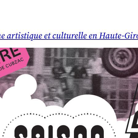
e artistique et culturelle en Haute-Gi