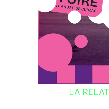
LA RELA