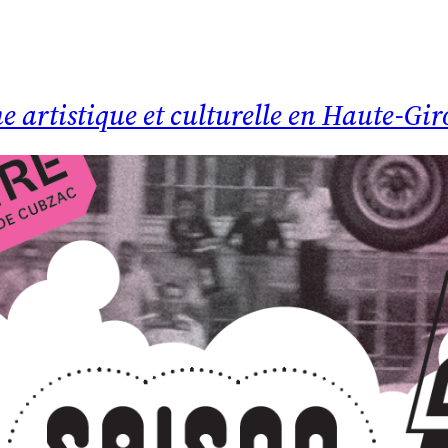
e artistique et culturelle en Haute-Gi