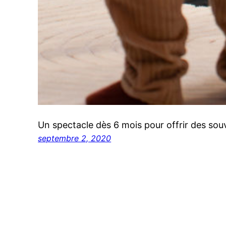
Un spectacle dès 6 mois pour offrir des sou
septembre 2, 2020