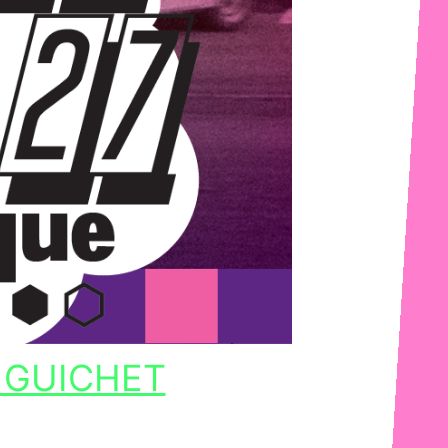
 GUICHET