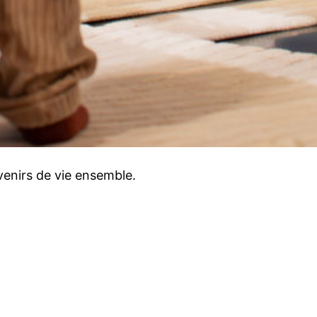
venirs de vie ensemble.