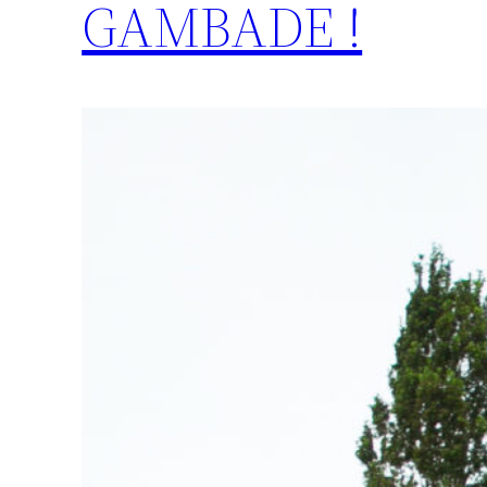
GAMBADE !