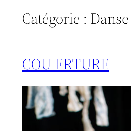
Catégorie :
Danse
COU ERTURE